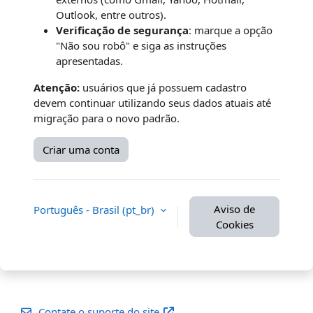
Outlook, entre outros).
Verificação de segurança
: marque a opção
"Não sou robô" e siga as instruções
apresentadas.
Atenção:
usuários que já possuem cadastro
devem continuar utilizando seus dados atuais até
migração para o novo padrão.
Criar uma conta
Aviso de
Português - Brasil ‎(pt_br)‎
Cookies
Contate o suporte do site