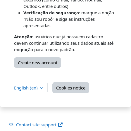
Outlook, entre outros).
Verificação de segurança
: marque a opção
"Não sou robô" e siga as instruções
apresentadas.
Atenção:
usuários que já possuem cadastro
devem continuar utilizando seus dados atuais até
migração para o novo padrão.
Create new account
English ‎(en)‎
Cookies notice
Contact site support