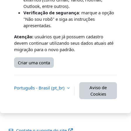
Outlook, entre outros).
Verificação de segurança
: marque a opção
"Não sou robô" e siga as instruções
apresentadas.
Atenção:
usuários que já possuem cadastro
devem continuar utilizando seus dados atuais até
migração para o novo padrão.
Criar uma conta
Aviso de
Português - Brasil ‎(pt_br)‎
Cookies
Contate o suporte do site