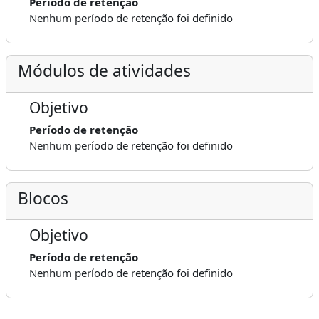
Período de retenção
Nenhum período de retenção foi definido
Módulos de atividades
Objetivo
Período de retenção
Nenhum período de retenção foi definido
Blocos
Objetivo
Período de retenção
Nenhum período de retenção foi definido