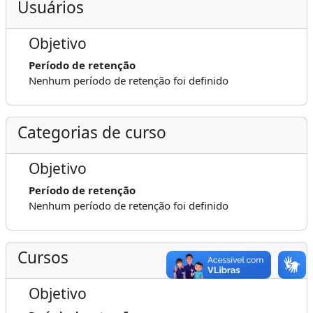
Usuários
Objetivo
Período de retenção
Nenhum período de retenção foi definido
Categorias de curso
Objetivo
Período de retenção
Nenhum período de retenção foi definido
Cursos
Objetivo